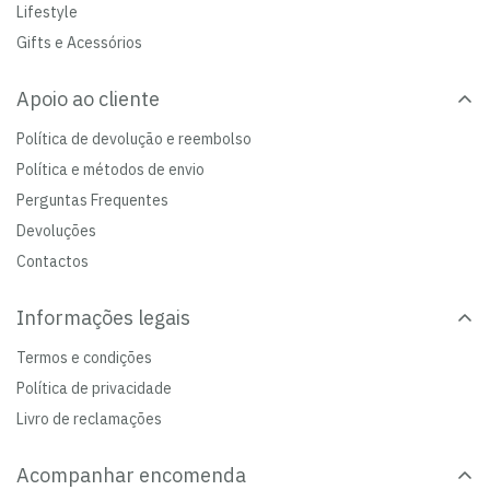
Lifestyle
Gifts e Acessórios
Apoio ao cliente
Política de devolução e reembolso
Política e métodos de envio
Perguntas Frequentes
Devoluções
Contactos
Informações legais
Termos e condições
Política de privacidade
Livro de reclamações
Acompanhar encomenda