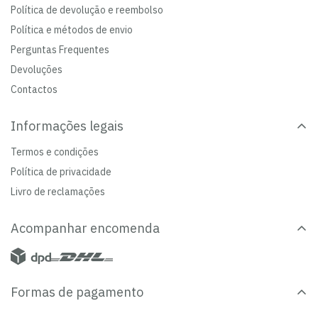
Política de devolução e reembolso
Política e métodos de envio
Perguntas Frequentes
Devoluções
Contactos
Informações legais
Termos e condições
Política de privacidade
Livro de reclamações
Acompanhar encomenda
Formas de pagamento