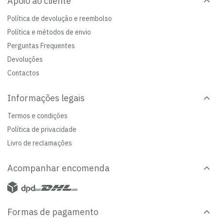
Apoio ao cliente
Política de devolução e reembolso
Política e métodos de envio
Perguntas Frequentes
Devoluções
Contactos
Informações legais
Termos e condições
Política de privacidade
Livro de reclamações
Acompanhar encomenda
Formas de pagamento