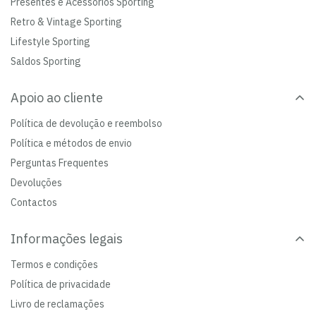
Presentes e Acessórios Sporting
Retro & Vintage Sporting
Lifestyle Sporting
Saldos Sporting
Apoio ao cliente
Política de devolução e reembolso
Política e métodos de envio
Perguntas Frequentes
Devoluções
Contactos
Informações legais
Termos e condições
Política de privacidade
Livro de reclamações