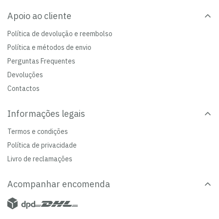
Apoio ao cliente
Política de devolução e reembolso
Política e métodos de envio
Perguntas Frequentes
Devoluções
Contactos
Informações legais
Termos e condições
Política de privacidade
Livro de reclamações
Acompanhar encomenda