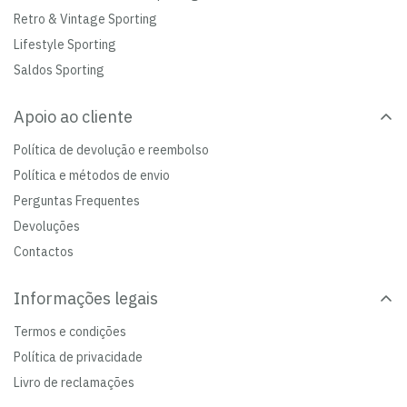
Retro & Vintage Sporting
Lifestyle Sporting
Saldos Sporting
Apoio ao cliente
Política de devolução e reembolso
Política e métodos de envio
Perguntas Frequentes
Devoluções
Contactos
Informações legais
Termos e condições
Política de privacidade
Livro de reclamações