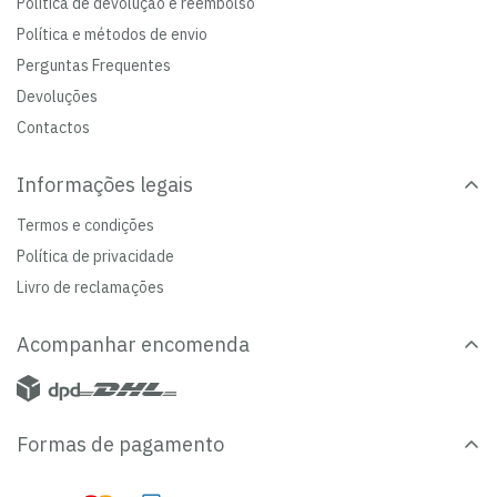
Política de devolução e reembolso
Política e métodos de envio
Perguntas Frequentes
Devoluções
Contactos
Informações legais
Termos e condições
Política de privacidade
Livro de reclamações
Acompanhar encomenda
Formas de pagamento