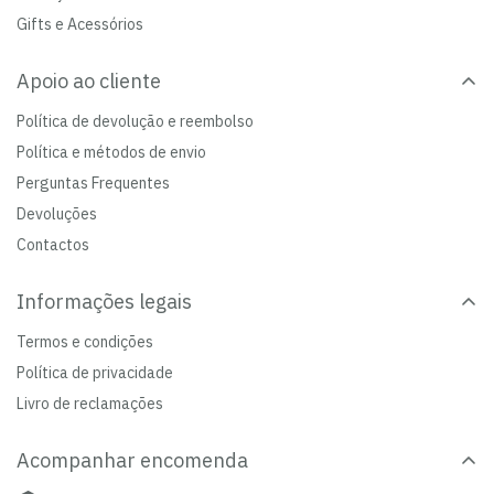
Gifts e Acessórios
Apoio ao cliente
Política de devolução e reembolso
Política e métodos de envio
Perguntas Frequentes
Devoluções
Contactos
Informações legais
Termos e condições
Política de privacidade
Livro de reclamações
Acompanhar encomenda