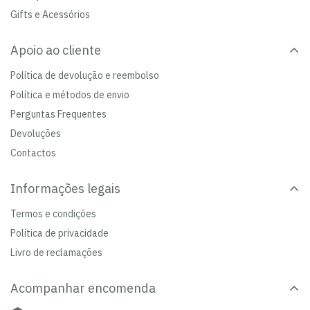
Gifts e Acessórios
Apoio ao cliente
Política de devolução e reembolso
Política e métodos de envio
Perguntas Frequentes
Devoluções
Contactos
Informações legais
Termos e condições
Política de privacidade
Livro de reclamações
Acompanhar encomenda