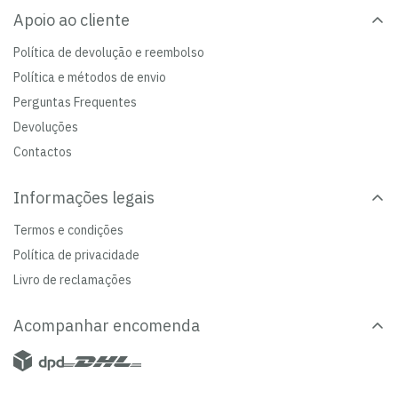
Apoio ao cliente
Política de devolução e reembolso
Política e métodos de envio
Perguntas Frequentes
Devoluções
Contactos
Informações legais
Termos e condições
Política de privacidade
Livro de reclamações
Acompanhar encomenda