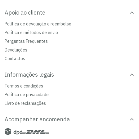
Apoio ao cliente
Política de devolução e reembolso
Política e métodos de envio
Perguntas Frequentes
Devoluções
Contactos
Informações legais
Termos e condições
Política de privacidade
Livro de reclamações
Acompanhar encomenda