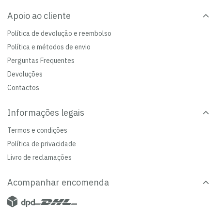
Apoio ao cliente
Política de devolução e reembolso
Política e métodos de envio
Perguntas Frequentes
Devoluções
Contactos
Informações legais
Termos e condições
Política de privacidade
Livro de reclamações
Acompanhar encomenda