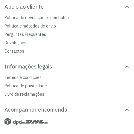
Apoio ao cliente
Política de devolução e reembolso
Política e métodos de envio
Perguntas Frequentes
Devoluções
Contactos
Informações legais
Termos e condições
Política de privacidade
Livro de reclamações
Acompanhar encomenda