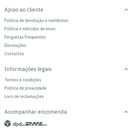
Apoio ao cliente
Política de devolução e reembolso
Política e métodos de envio
Perguntas Frequentes
Devoluções
Contactos
Informações legais
Termos e condições
Política de privacidade
Livro de reclamações
Acompanhar encomenda