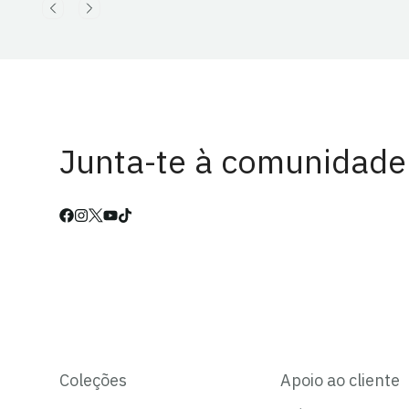
Junta-te à comunidade
Coleções
Apoio ao cliente