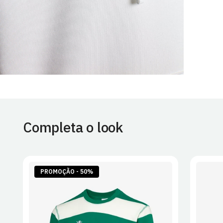
Completa o look
PROMOÇÃO - 50%