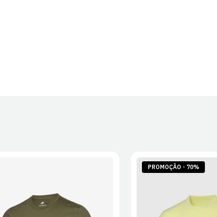
PROMOÇÃO - 70%