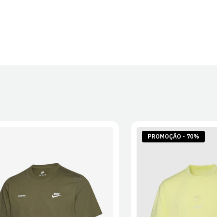
PROMOÇÃO - 70%