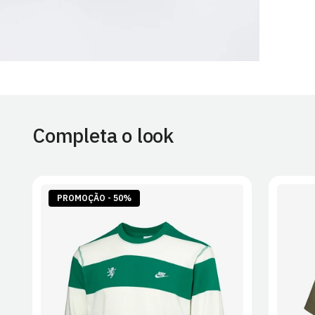
Completa o look
PROMOÇÃO - 50%