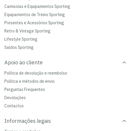
Camisolas e Equipamentos Sporting
Equipamentos de Treino Sporting
Presentes e Acessórios Sporting
Retro & Vintage Sporting
Lifestyle Sporting
Saldos Sporting
Apoio ao cliente
Política de devolução e reembolso
Política e métodos de envio
Perguntas Frequentes
Devoluções
Contactos
Informações legais