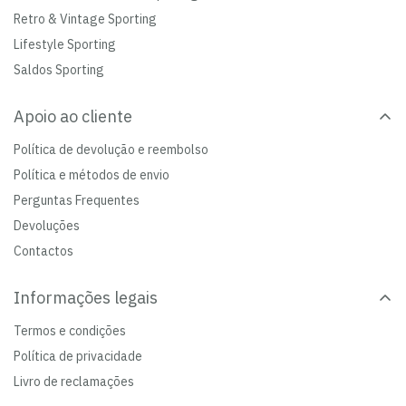
Retro & Vintage Sporting
Lifestyle Sporting
Saldos Sporting
Apoio ao cliente
Política de devolução e reembolso
Política e métodos de envio
Perguntas Frequentes
Devoluções
Contactos
Informações legais
Termos e condições
Política de privacidade
Livro de reclamações