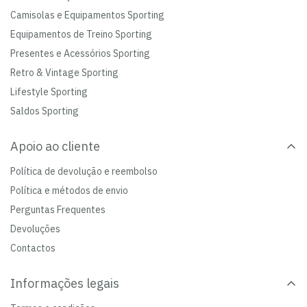
Camisolas e Equipamentos Sporting
Equipamentos de Treino Sporting
Presentes e Acessórios Sporting
Retro & Vintage Sporting
Lifestyle Sporting
Saldos Sporting
Apoio ao cliente
Política de devolução e reembolso
Política e métodos de envio
Perguntas Frequentes
Devoluções
Contactos
Informações legais