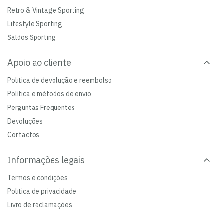
Retro & Vintage Sporting
Lifestyle Sporting
Saldos Sporting
Apoio ao cliente
Política de devolução e reembolso
Política e métodos de envio
Perguntas Frequentes
Devoluções
Contactos
Informações legais
Termos e condições
Política de privacidade
Livro de reclamações