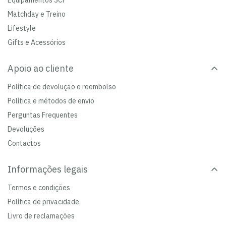
Equipamentos SCP
Matchday e Treino
Lifestyle
Gifts e Acessórios
Apoio ao cliente
Política de devolução e reembolso
Política e métodos de envio
Perguntas Frequentes
Devoluções
Contactos
Informações legais
Termos e condições
Política de privacidade
Livro de reclamações