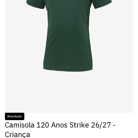
Novidade
Camisola 120 Anos Strike 26/27 -
Criança