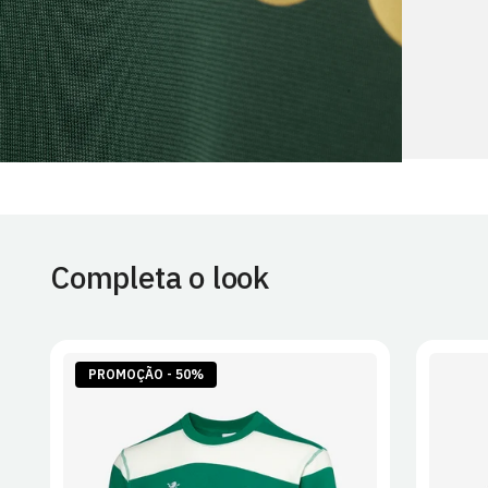
Completa o look
PROMOÇÃO - 50%