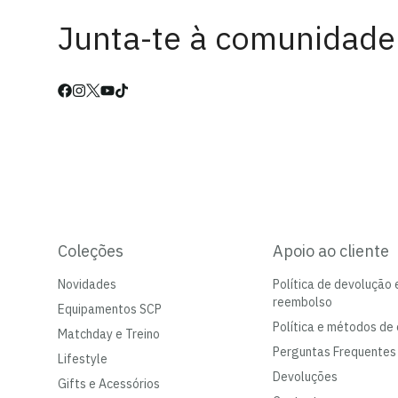
Junta-te à comunidade
Coleções
Apoio ao cliente
Novidades
Política de devolução 
reembolso
Equipamentos SCP
Política e métodos de 
Matchday e Treino
Perguntas Frequentes
Lifestyle
Devoluções
Gifts e Acessórios