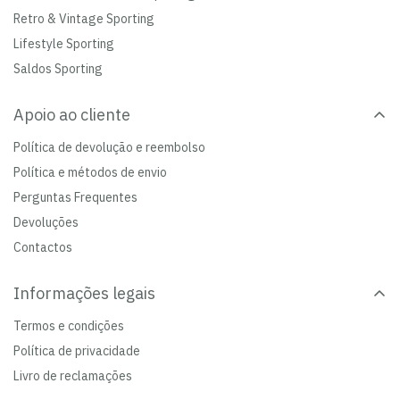
Retro & Vintage Sporting
Lifestyle Sporting
Saldos Sporting
Apoio ao cliente
Política de devolução e reembolso
Política e métodos de envio
Perguntas Frequentes
Devoluções
Contactos
Informações legais
Termos e condições
Política de privacidade
Livro de reclamações