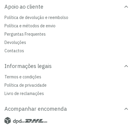
Apoio ao cliente
Política de devolução e reembolso
Política e métodos de envio
Perguntas Frequentes
Devoluções
Contactos
Informações legais
Termos e condições
Política de privacidade
Livro de reclamações
Acompanhar encomenda