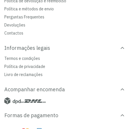
Política de devolução e reembolso
Política e métodos de envio
Perguntas Frequentes
Devoluções
Contactos
Informações legais
Termos e condições
Política de privacidade
Livro de reclamações
Acompanhar encomenda
Formas de pagamento