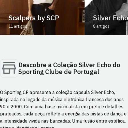
Scalpers by SCP
Silver Ech
11 artigos
8 artigos
Descobre a Coleção Silver Echo do
Sporting Clube de Portugal
O Sporting CP apresenta a coleção cápsula Silver Echo,
inspirada no legado da música eletrónica francesa dos anos
90 e 2000. Com uma base minimalista em preto e detalhes
prateados, cada peça reflete a energia das pistas de dança e
a intensidade vivida nas bancadas. Uma fusão entre estética,