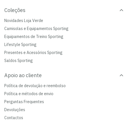
Coleções
Novidades Loja Verde
Camisolas e Equipamentos Sporting
Equipamentos de Treino Sporting
Lifestyle Sporting
Presentes e Acessórios Sporting
Saldos Sporting
Apoio ao cliente
Política de devolução e reembolso
Política e métodos de envio
Perguntas Frequentes
Devoluções
Contactos