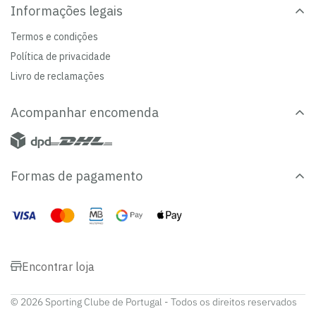
Informações legais
Termos e condições
Política de privacidade
Livro de reclamações
Acompanhar encomenda
Formas de pagamento
Encontrar loja
© 2026 Sporting Clube de Portugal - Todos os direitos reservados