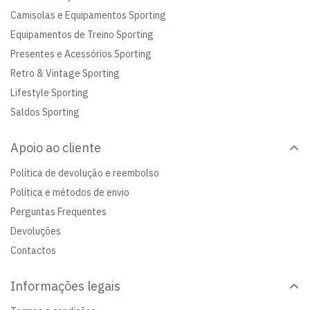
Camisolas e Equipamentos Sporting
Equipamentos de Treino Sporting
Presentes e Acessórios Sporting
Retro & Vintage Sporting
Lifestyle Sporting
Saldos Sporting
Apoio ao cliente
Política de devolução e reembolso
Política e métodos de envio
Perguntas Frequentes
Devoluções
Contactos
Informações legais