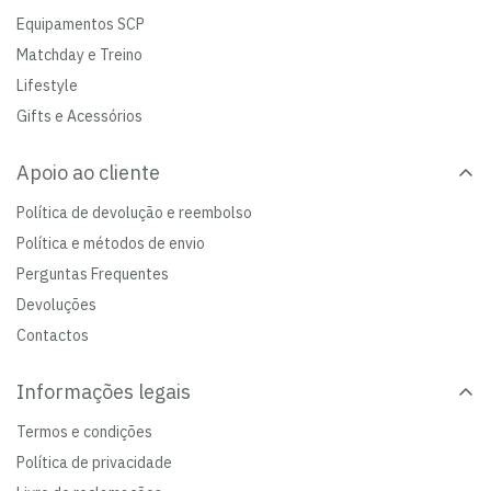
Equipamentos SCP
Matchday e Treino
Lifestyle
Gifts e Acessórios
Apoio ao cliente
Política de devolução e reembolso
Política e métodos de envio
Perguntas Frequentes
Devoluções
Contactos
Informações legais
Termos e condições
Política de privacidade