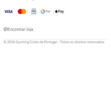
Encontrar loja
© 2026 Sporting Clube de Portugal - Todos os direitos reservados