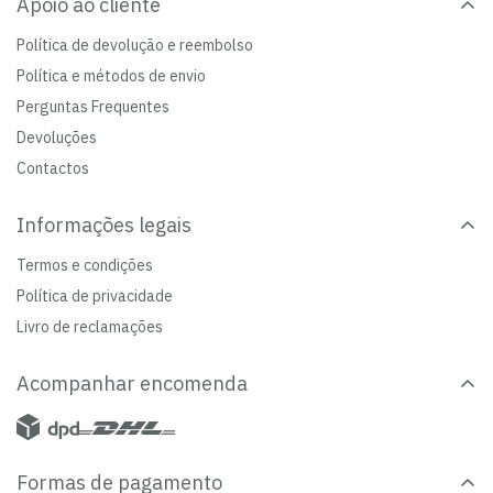
Apoio ao cliente
Política de devolução e reembolso
Política e métodos de envio
Perguntas Frequentes
Devoluções
Contactos
Informações legais
Termos e condições
Política de privacidade
Livro de reclamações
Acompanhar encomenda
Formas de pagamento