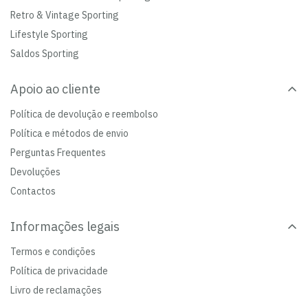
Retro & Vintage Sporting
Lifestyle Sporting
Saldos Sporting
Apoio ao cliente
Política de devolução e reembolso
Política e métodos de envio
Perguntas Frequentes
Devoluções
Contactos
Informações legais
Termos e condições
Política de privacidade
Livro de reclamações