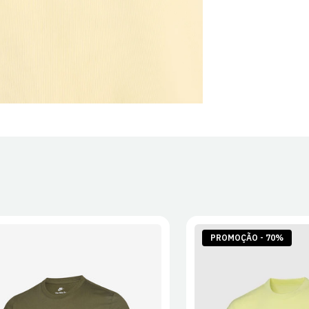
PROMOÇÃO - 70%