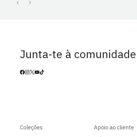
Junta-te à comunidade
Coleções
Apoio ao cliente