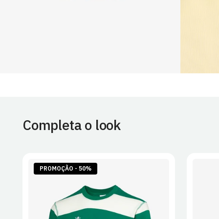
Completa o look
PROMOÇÃO - 50%