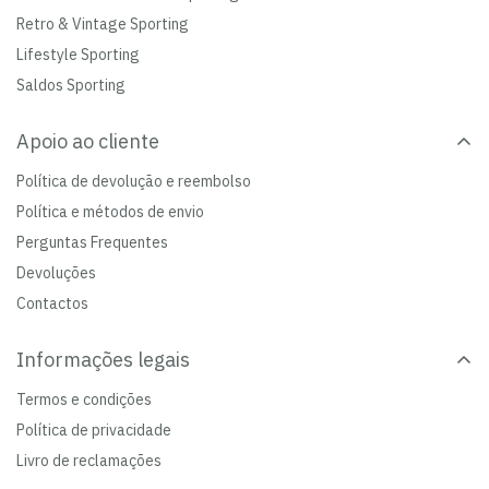
Retro & Vintage Sporting
Lifestyle Sporting
Saldos Sporting
Apoio ao cliente
Política de devolução e reembolso
Política e métodos de envio
Perguntas Frequentes
Devoluções
Contactos
Informações legais
Termos e condições
Política de privacidade
Livro de reclamações