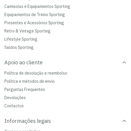
Camisolas e Equipamentos Sporting
Equipamentos de Treino Sporting
Presentes e Acessórios Sporting
Retro & Vintage Sporting
Lifestyle Sporting
Saldos Sporting
Apoio ao cliente
Política de devolução e reembolso
Política e métodos de envio
Perguntas Frequentes
Devoluções
Contactos
Informações legais