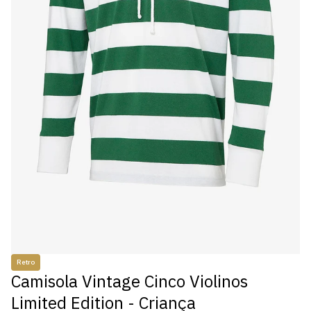
Retro
Camisola Vintage Cinco Violinos
Limited Edition - Criança