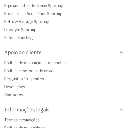
Equipamentos de Treino Sporting
Presentes e Acessórios Sporting
Retro & Vintage Sporting
Lifestyle Sporting
Saldos Sporting
Apoio ao cliente
Política de devolução e reembolso
Política e métodos de envio
Perguntas Frequentes
Devoluções
Contactos
Informações legais
Termos e condições