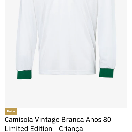
Retro
Camisola Vintage Branca Anos 80
Limited Edition - Criança