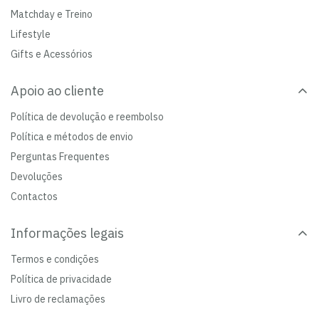
Matchday e Treino
Lifestyle
Gifts e Acessórios
Apoio ao cliente
Política de devolução e reembolso
Política e métodos de envio
Perguntas Frequentes
Devoluções
Contactos
Informações legais
Termos e condições
Política de privacidade
Livro de reclamações