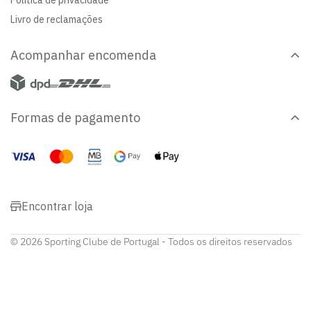
Política de privacidade
Livro de reclamações
Acompanhar encomenda
Formas de pagamento
Encontrar loja
© 2026 Sporting Clube de Portugal - Todos os direitos reservados