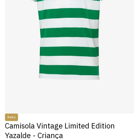
Retro
Camisola Vintage Limited Edition
Yazalde - Criança