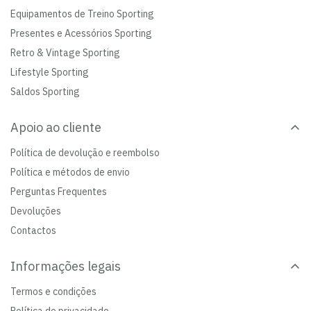
Equipamentos de Treino Sporting
Presentes e Acessórios Sporting
Retro & Vintage Sporting
Lifestyle Sporting
Saldos Sporting
Apoio ao cliente
Política de devolução e reembolso
Política e métodos de envio
Perguntas Frequentes
Devoluções
Contactos
Informações legais
Termos e condições