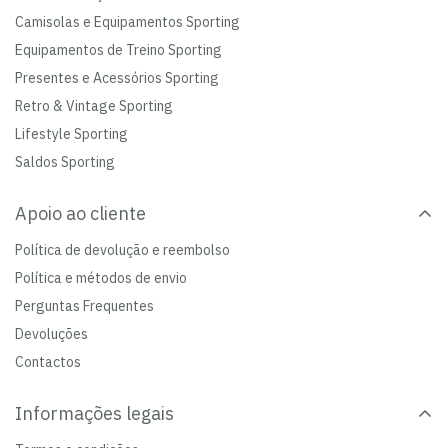
Camisolas e Equipamentos Sporting
Equipamentos de Treino Sporting
Presentes e Acessórios Sporting
Retro & Vintage Sporting
Lifestyle Sporting
Saldos Sporting
Apoio ao cliente
Política de devolução e reembolso
Política e métodos de envio
Perguntas Frequentes
Devoluções
Contactos
Informações legais