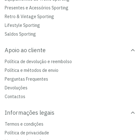
Presentes e Acessórios Sporting
Retro & Vintage Sporting
Lifestyle Sporting
Saldos Sporting
Apoio ao cliente
Política de devolução e reembolso
Política e métodos de envio
Perguntas Frequentes
Devoluções
Contactos
Informações legais
Termos e condições
Política de privacidade