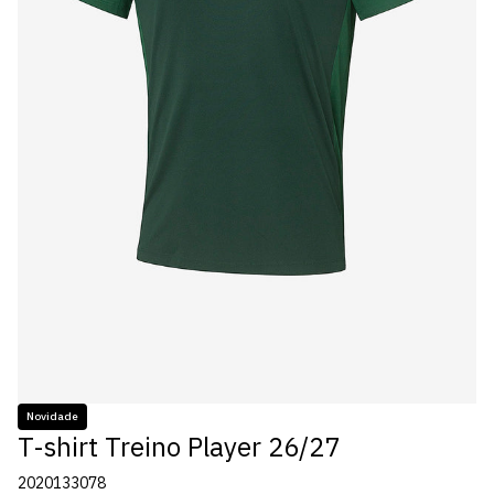
Novidade
T-shirt Treino Player 26/27
2020133078