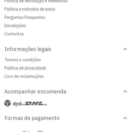
Política de devolução e reembolso
Política e métodos de envio
Perguntas Frequentes
Devoluções
Contactos
Informações legais
Termos e condições
Política de privacidade
Livro de reclamações
Acompanhar encomenda
Formas de pagamento