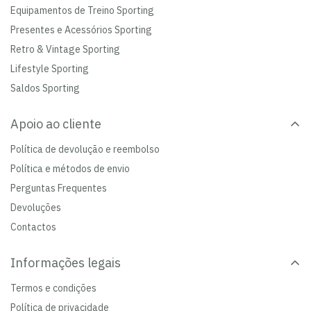
Equipamentos de Treino Sporting
Presentes e Acessórios Sporting
Retro & Vintage Sporting
Lifestyle Sporting
Saldos Sporting
Apoio ao cliente
Política de devolução e reembolso
Política e métodos de envio
Perguntas Frequentes
Devoluções
Contactos
Informações legais
Termos e condições
Política de privacidade