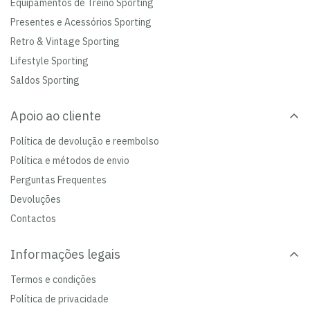
Equipamentos de Treino Sporting
Presentes e Acessórios Sporting
Retro & Vintage Sporting
Lifestyle Sporting
Saldos Sporting
Apoio ao cliente
Política de devolução e reembolso
Política e métodos de envio
Perguntas Frequentes
Devoluções
Contactos
Informações legais
Termos e condições
Política de privacidade