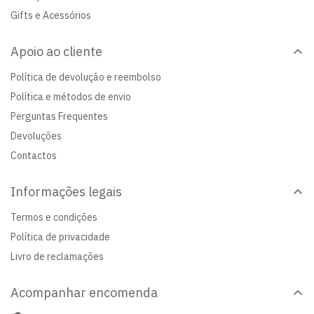
Gifts e Acessórios
Apoio ao cliente
Política de devolução e reembolso
Política e métodos de envio
Perguntas Frequentes
Devoluções
Contactos
Informações legais
Termos e condições
Política de privacidade
Livro de reclamações
Acompanhar encomenda