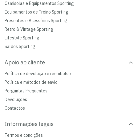
Camisolas e Equipamentos Sporting
Equipamentos de Treino Sporting
Presentes e Acessórios Sporting
Retro & Vintage Sporting
Lifestyle Sporting
Saldos Sporting
Apoio ao cliente
Política de devolução e reembolso
Política e métodos de envio
Perguntas Frequentes
Devoluções
Contactos
Informações legais
Termos e condições