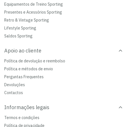
Equipamentos de Treino Sporting
Presentes e Acessórios Sporting
Retro & Vintage Sporting
Lifestyle Sporting
Saldos Sporting
Apoio ao cliente
Política de devolução e reembolso
Política e métodos de envio
Perguntas Frequentes
Devoluções
Contactos
Informações legais
Termos e condições
Política de privacidade