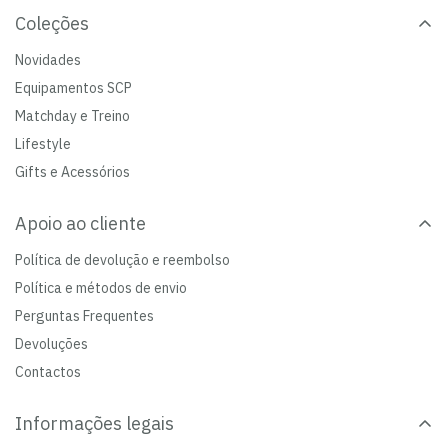
Coleções
Novidades
Equipamentos SCP
Matchday e Treino
Lifestyle
Gifts e Acessórios
Apoio ao cliente
Política de devolução e reembolso
Política e métodos de envio
Perguntas Frequentes
Devoluções
Contactos
Informações legais