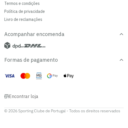
Termos e condições
Política de privacidade
Livro de reclamações
Acompanhar encomenda
Formas de pagamento
Encontrar loja
© 2026 Sporting Clube de Portugal - Todos os direitos reservados