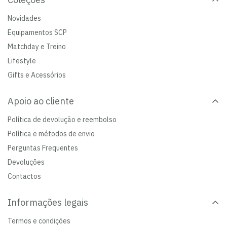
Novidades
Equipamentos SCP
Matchday e Treino
Lifestyle
Gifts e Acessórios
Apoio ao cliente
Política de devolução e reembolso
Política e métodos de envio
Perguntas Frequentes
Devoluções
Contactos
Informações legais
Termos e condições