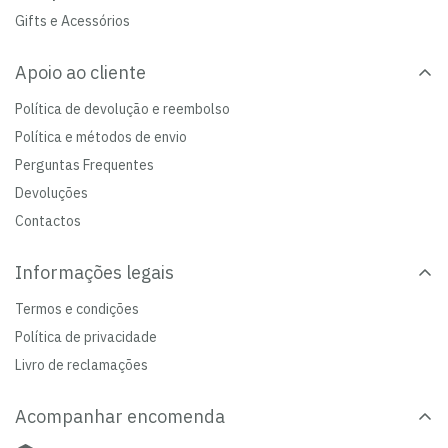
Gifts e Acessórios
Apoio ao cliente
Política de devolução e reembolso
Política e métodos de envio
Perguntas Frequentes
Devoluções
Contactos
Informações legais
Termos e condições
Política de privacidade
Livro de reclamações
Acompanhar encomenda