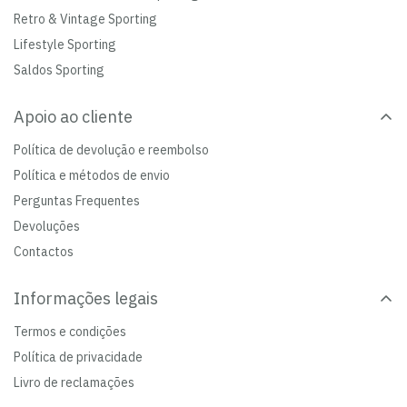
Retro & Vintage Sporting
Lifestyle Sporting
Saldos Sporting
Apoio ao cliente
Política de devolução e reembolso
Política e métodos de envio
Perguntas Frequentes
Devoluções
Contactos
Informações legais
Termos e condições
Política de privacidade
Livro de reclamações