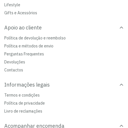
Lifestyle
Gifts e Acessórios
Apoio ao cliente
Política de devolução e reembolso
Política e métodos de envio
Perguntas Frequentes
Devoluções
Contactos
Informações legais
Termos e condições
Política de privacidade
Livro de reclamações
Acompanhar encomenda